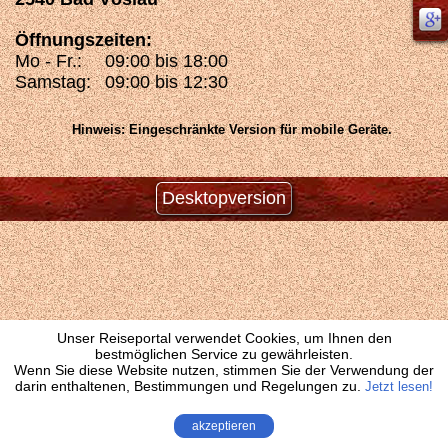
Öffnungszeiten:
Mo - Fr.:
09:00 bis 18:00
Samstag:
09:00 bis 12:30
Hinweis: Eingeschränkte Version für mobile Geräte.
Desktopversion
Unser Reiseportal verwendet Cookies, um Ihnen den
bestmöglichen Service zu gewährleisten.
Wenn Sie diese Website nutzen, stimmen Sie der Verwendung der
darin enthaltenen, Bestimmungen und Regelungen zu.
Jetzt lesen!