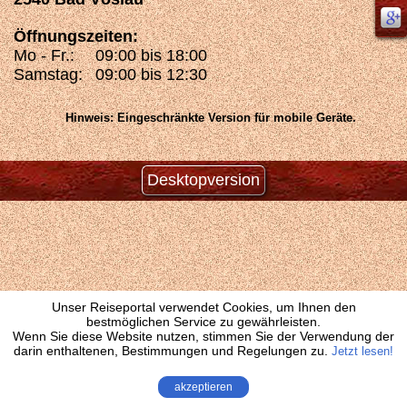
Öffnungszeiten:
Mo - Fr.:
09:00 bis 18:00
Samstag:
09:00 bis 12:30
Hinweis: Eingeschränkte Version für mobile Geräte.
Desktopversion
Unser Reiseportal verwendet Cookies, um Ihnen den
bestmöglichen Service zu gewährleisten.
Wenn Sie diese Website nutzen, stimmen Sie der Verwendung der
darin enthaltenen, Bestimmungen und Regelungen zu.
Jetzt lesen!