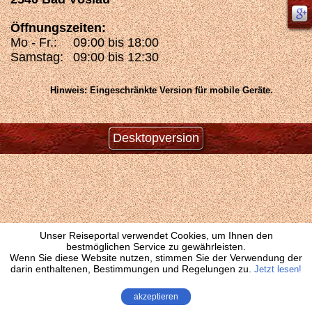
Öffnungszeiten:
Mo - Fr.:
09:00 bis 18:00
Samstag:
09:00 bis 12:30
Hinweis: Eingeschränkte Version für mobile Geräte.
Desktopversion
Unser Reiseportal verwendet Cookies, um Ihnen den
bestmöglichen Service zu gewährleisten.
Wenn Sie diese Website nutzen, stimmen Sie der Verwendung der
darin enthaltenen, Bestimmungen und Regelungen zu.
Jetzt lesen!